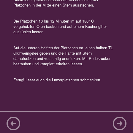
Plätzchen in der Mitte einen Stern ausstechen.
Die Plätzchen 10 bis 12 Minuten im auf 180° C
vorgeheizten Ofen backen und auf einem Kuchengitter
auskühlen lassen.
Auf die unteren Hälften der Plätzchen ca. einen halben TL
Glühweingelee geben und die Hälfte mit Stern
daraufsetzen und vorsichtig andrücken. Mit Puderzucker
bestäuben und komplett erkalten lassen.
Fertig! Lasst euch die Linzerplätzchen schmecken.