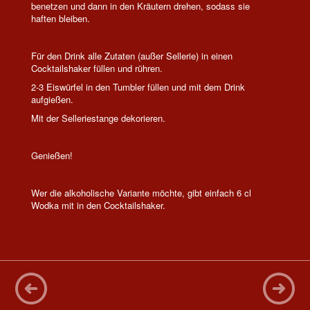
benetzen und dann in den Kräutern drehen, sodass sie
haften bleiben.
Für den Drink alle Zutaten (außer Sellerie) in einen
Cocktailshaker füllen und rühren.
2-3 Eiswürfel in den Tumbler füllen und mit dem Drink
aufgießen.
Mit der Selleriestange dekorieren.
Genießen!
Wer die alkoholische Variante möchte, gibt einfach 6 cl
Wodka mit in den Cocktailshaker.